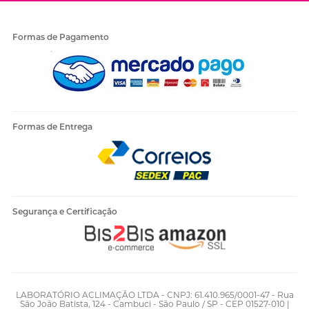
Formas de Pagamento
Formas de Entrega
Segurança e Certificação
LABORATÓRIO ACLIMAÇÃO LTDA - CNPJ: 61.410.965/0001-47 - Rua
São João Batista, 124 - Cambuci - São Paulo / SP - CEP 01527-010 |