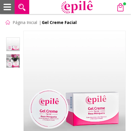
Página Inicial
|
Gel Creme Facial