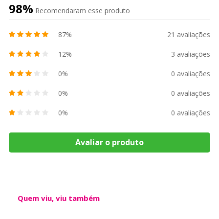
98%
Recomendaram esse produto
87%
21 avaliações
12%
3 avaliações
0%
0 avaliações
0%
0 avaliações
0%
0 avaliações
Avaliar o produto
Quem viu, viu também