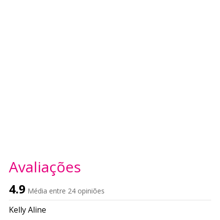
Avaliações
4.9
Média entre 24 opiniões
Kelly Aline