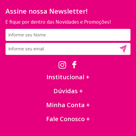
Assine nossa Newsletter!
E fique por dentro das Novidades e Promoções!
Institucional
Dúvidas
Minha Conta
Fale Conosco