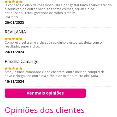
Já conhecia o óleo de rosa mosqueta e por gostar tanto acabei fazendo
a aquisição de outros produtos como cremes, serum e óleo
enriquecido...Estou gostando de todos, sinto m
...
leia mais
26/01/2025
REVILANIA
Comprei o gel creme e chegou rapidinho e estou satisfeita com o
resultado, super indico.
24/11/2024
Priscilla Camargo
Amei, já tinha comprado e não encontrei outro melhor, comprei de
novo e chegou no outro dia,e cheio de mimos. muito obrigada
10/11/2024
Ver mais opiniões
Opiniões dos clientes